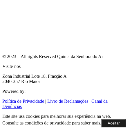
© 2023 – All rights Reserved Quinta da Senhora do Ar
Visite-nos
Zona Industrial Lote 18, Fracção A
2040-357 Rio Maior
Powered by: ​
Política de Privacidade
|
Livro de Reclamações
|
Canal da
Denúncias
Este site usa cookies para melhorar sua experiência na web.
Consulte as condições de privacidade para saber mais.
Aceitar