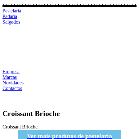
Pastelaria
Padaria
Salgados
Empresa
Marcas
Novidades
Contactos
Croissant Brioche
Croissant Brioche.
Ver mais produtos de pastelaria