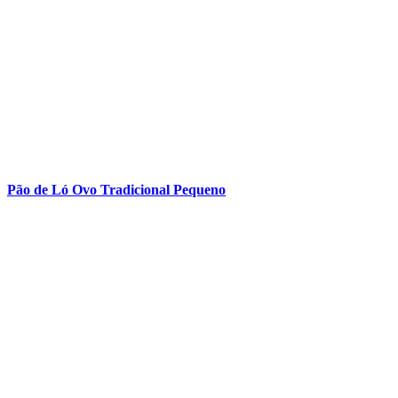
Pão de Ló Ovo Tradicional Pequeno