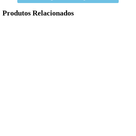
Produtos Relacionados