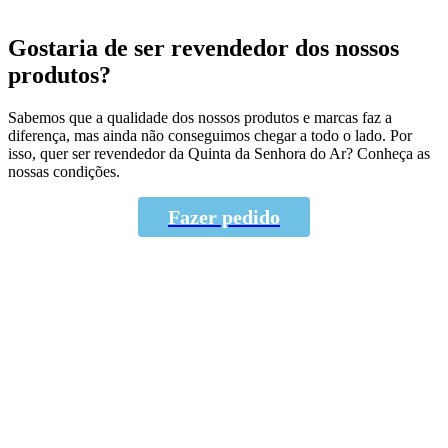
Gostaria de ser revendedor dos nossos
produtos?
Sabemos que a qualidade dos nossos produtos e marcas faz a
diferença, mas ainda não conseguimos chegar a todo o lado. Por
isso, quer ser revendedor da Quinta da Senhora do Ar? Conheça as
nossas condições.
Fazer pedido