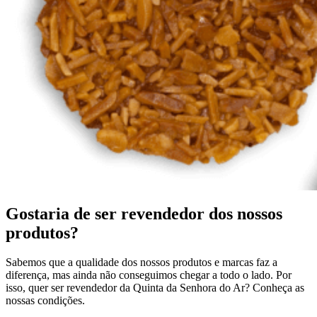
Gostaria de ser revendedor dos nossos
produtos?
Sabemos que a qualidade dos nossos produtos e marcas faz a
diferença, mas ainda não conseguimos chegar a todo o lado. Por
isso, quer ser revendedor da Quinta da Senhora do Ar? Conheça as
nossas condições.