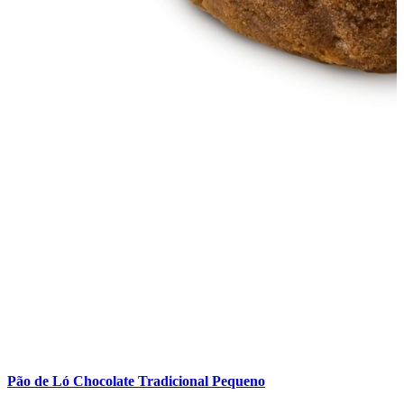
Pão de Ló Chocolate Tradicional Pequeno