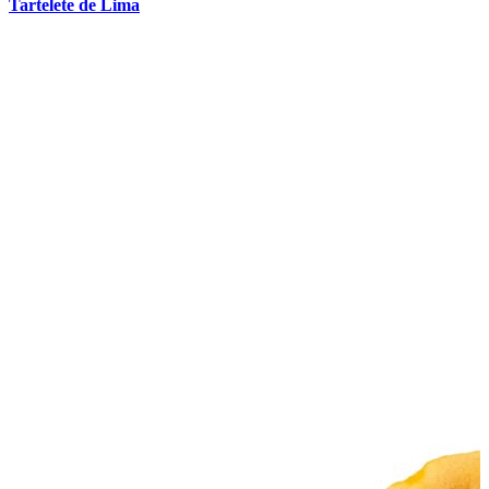
Tartelete de Lima