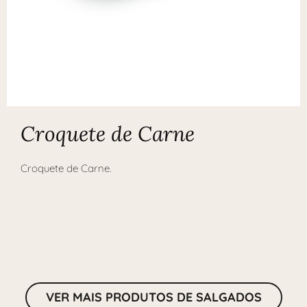
Croquete de Carne
Croquete de Carne.
VER MAIS PRODUTOS DE SALGADOS