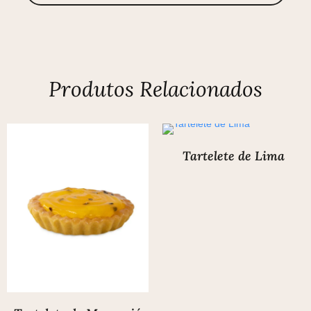
Produtos Relacionados
Tartelete de Lima