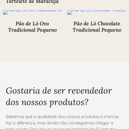
Tartelete de Maracujá
Pão de Ló Ovo
Pão de Ló Chocolate
Tradicional Pequeno
Tradicional Pequeno
Gostaria de ser revendedor
dos nossos produtos?
Sabemos que a qualidade dos nossos produtos e marcas
faz a diferença, mas ainda não conseguimos chegar a