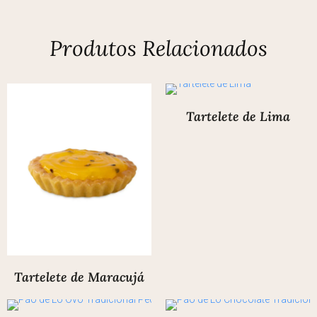
Produtos Relacionados
Tartelete de Lima
Tartelete de Maracujá