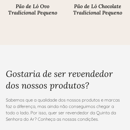
Pão de Ló Ovo
Pão de Ló Chocolate
Tradicional Pequeno
Tradicional Pequeno
Gostaria de ser revendedor
dos nossos produtos?
Sabemos que a qualidade dos nossos produtos e marcas
faz a diferença, mas ainda não conseguimos chegar a
todo o lado. Por isso, quer ser revendedor da Quinta da
Senhora do Ar? Conheça as nossas condições.