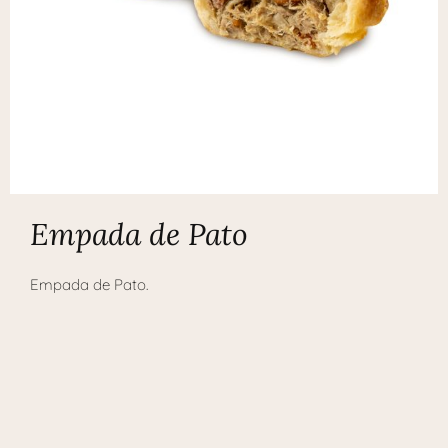
Empada de Pato
Empada de Pato.