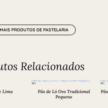
 MAIS PRODUTOS DE PASTELARIA
utos Relacionados
de Lima
Pão de Ló Ovo Tradicional
Pão
Pequeno