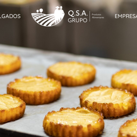
LGADOS
EMPRES