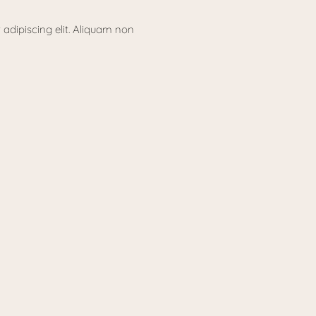
adipiscing elit. Aliquam non