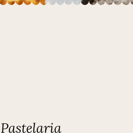
Pastelaria