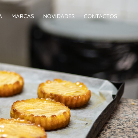
A
MARCAS
NOVIDADES
CONTACTOS