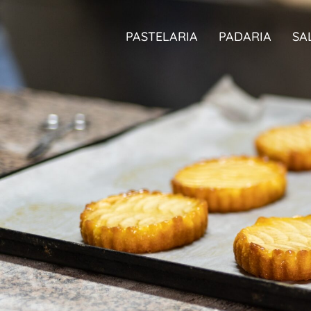
PASTELARIA
PADARIA
SA