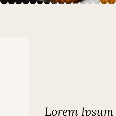
Lorem Ipsum 