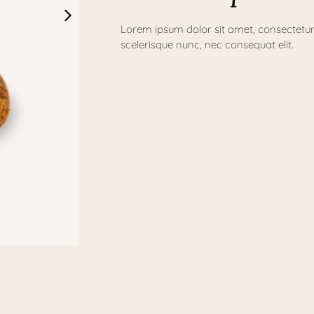
Lorem ipsum dolor sit amet, consectetur 
scelerisque nunc, nec consequat elit.