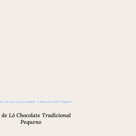
 de Ló Chocolate Tradicional
Pequeno