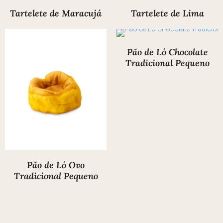
Tartelete de Maracujá
Tartelete de Lima
Pão de Ló Chocolate
Tradicional Pequeno
Pão de Ló Ovo
Tradicional Pequeno