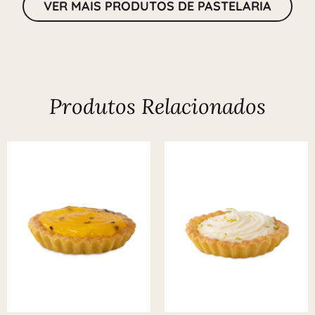
VER MAIS PRODUTOS DE PASTELARIA
Produtos Relacionados