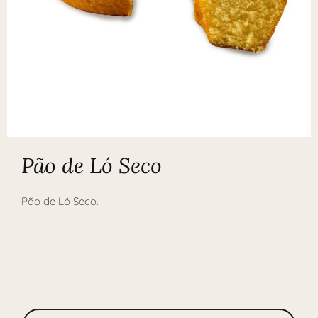
Pão de Ló Seco
Pão de Ló Seco.