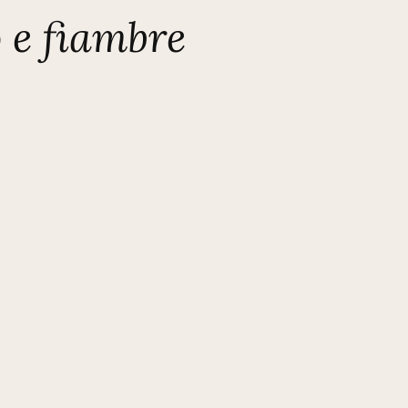
 e fiambre