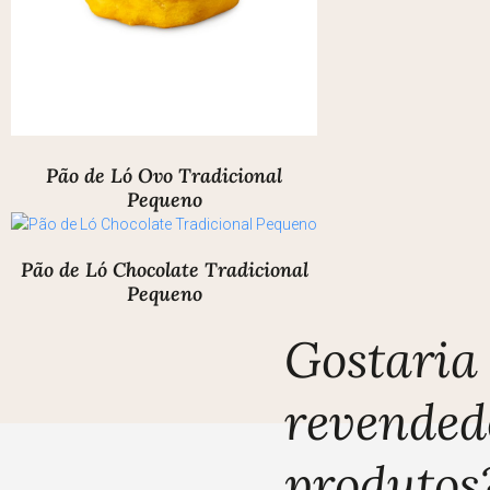
Pão de Ló Ovo Tradicional
Pequeno
Pão de Ló Chocolate Tradicional
Pequeno
Gostaria 
revended
produtos