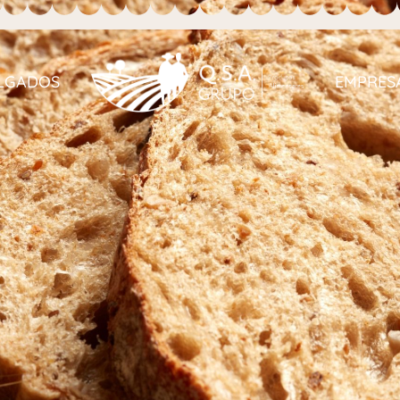
LGADOS
EMPRES