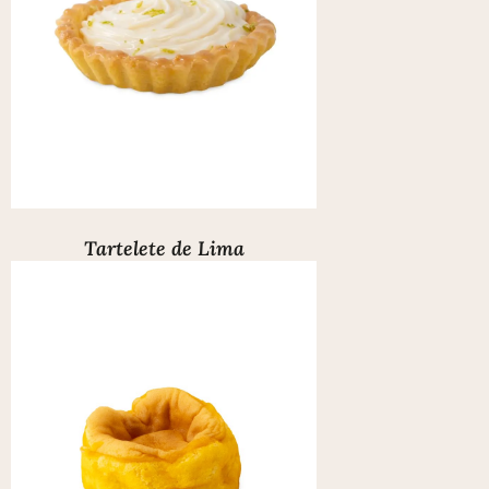
Tartelete de Lima