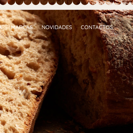
A
MARCAS
NOVIDADES
CONTACTOS