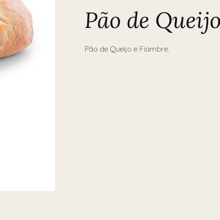
Pão de Queijo
Pão de Queijo e Fiambre.