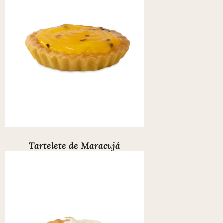
Tartelete de Maracujá