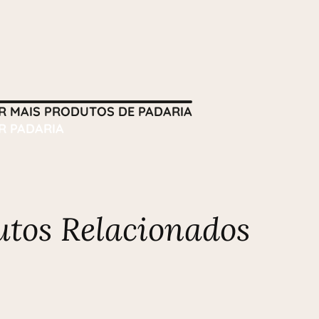
R MAIS PRODUTOS DE PADARIA
R PADARIA
utos Relacionados