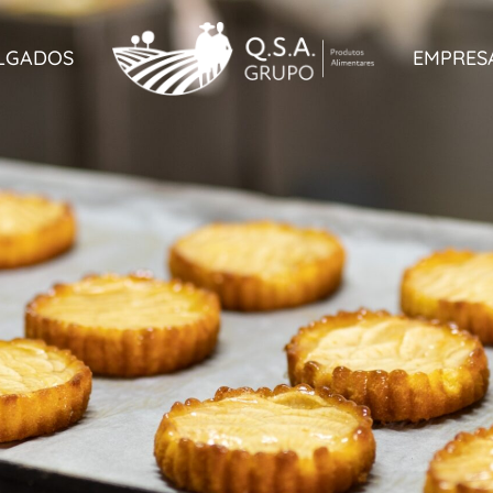
LGADOS
EMPRES