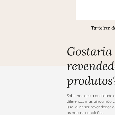
Tartelete 
Gostaria 
revended
produtos
Sabemos que a qualidade d
diferença, mas ainda não c
isso, quer ser revendedor
as nossas condições.