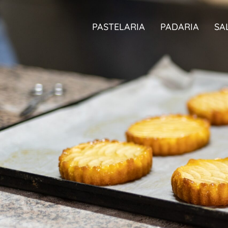
PASTELARIA
PADARIA
SA