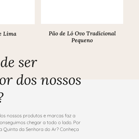
Pão de Ló Ovo Tradicional
de Lima
Pequeno
de ser
or dos nossos
?
os nossos produtos e marcas faz a
onseguimos chegar a todo o lado. Por
 da Quinta da Senhora do Ar? Conheça