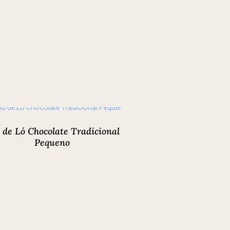
 de Ló Chocolate Tradicional
Pequeno