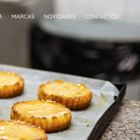
A
MARCAS
NOVIDADES
CONTACTOS