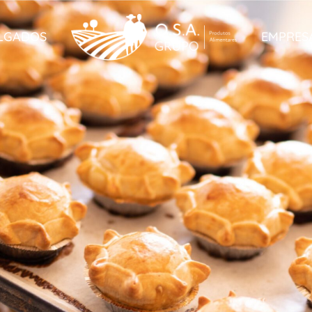
LGADOS
EMPRES