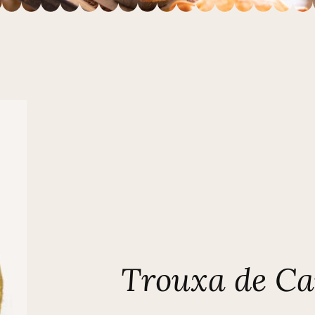
Trouxa de Ca