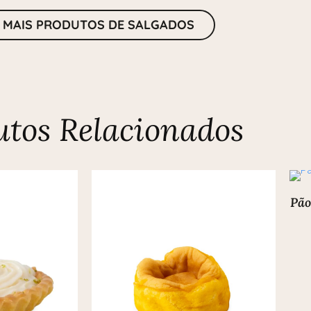
 MAIS PRODUTOS DE SALGADOS
utos Relacionados
Pão