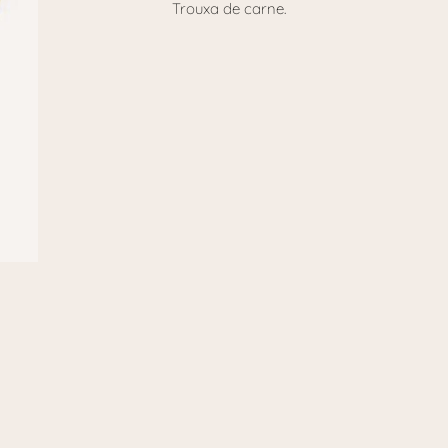
Trouxa de carne.