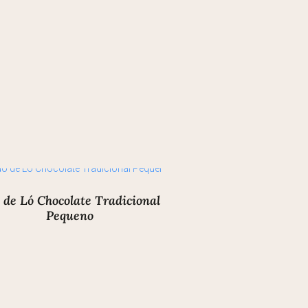
 de Ló Chocolate Tradicional
Pequeno