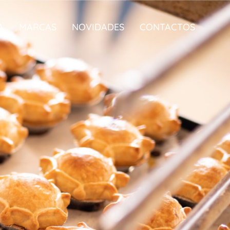
A
MARCAS
NOVIDADES
CONTACTOS